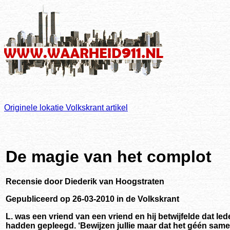
Originele lokatie Volkskrant artikel
De magie van het complot
Recensie door Diederik van Hoogstraten
Gepubliceerd op 26-03-2010 in de Volkskrant
L. was een vriend van een vriend en hij betwijfelde dat le
hadden gepleegd. ‘Bewijzen jullie maar dat het géén sa